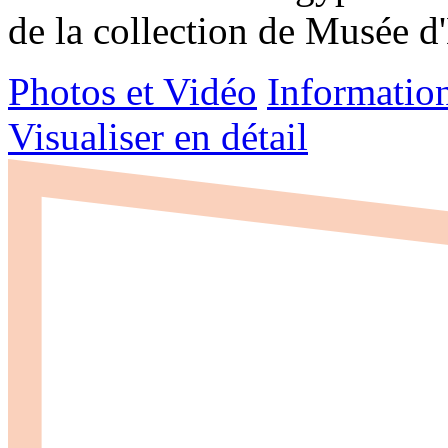
de la collection de Musée 
Photos et Vidéo
Informatio
Visualiser en détail