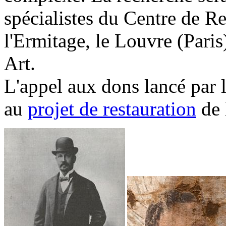
spécialistes du Centre de R
l'Ermitage, le Louvre (Pari
Art.
L'appel aux dons lancé par l
au
projet de restauration
de 