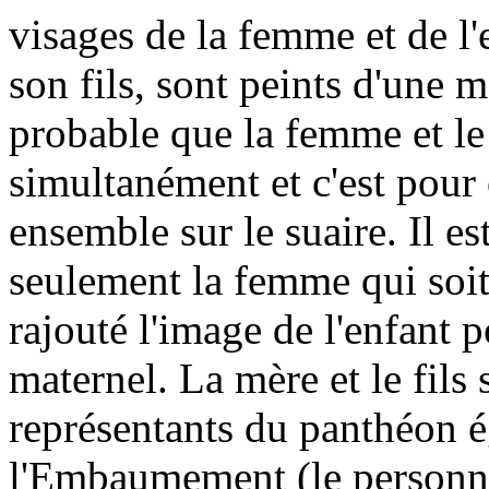
visages de la femme et de l'
son fils, sont peints d'une m
probable que la femme et le
simultanément et c'est pour 
ensemble sur le suaire. Il es
seulement la femme qui soit 
rajouté l'image de l'enfant 
maternel. La mère et le fils
représentants du panthéon é
l'Embaumement (le personnag