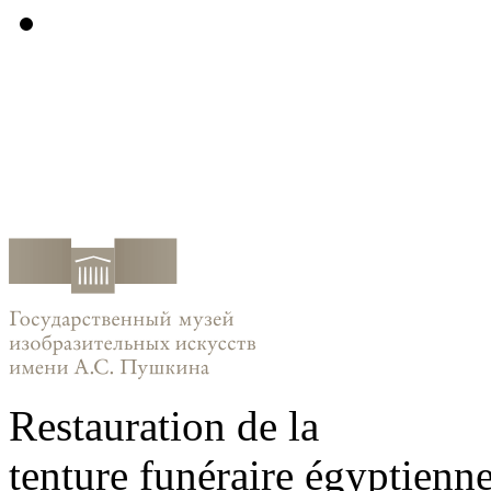
Restauration de la
tenture funéraire égyptienne 