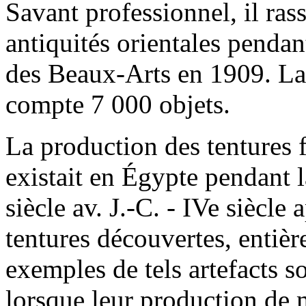
Savant professionnel, il ras
antiquités orientales penda
des Beaux-Arts en 1909. La
compte 7 000 objets.
La production des tentures 
existait en Égypte pendant 
siècle av. J.-C. - IVe siècle
tentures découvertes, entiè
exemples de tels artefacts so
lorsque leur production de 