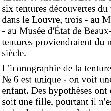
six tentures découvertes du 
dans le Louvre, trois - au 
- au Musée d'État de Beaux-
tentures proviendraient du 
siècle.
L'iconographie de la tentur
№ 6 est unique - on voit un
enfant. Des hypothèses ont 
soit une fille, pourtant il n'