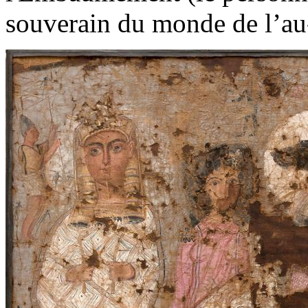
souverain du monde de l’au-