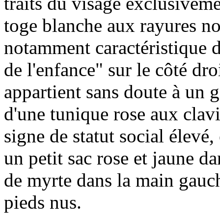
traits du visage exclusiveme
toge blanche aux rayures noir
notamment caractéristique d
de l'enfance" sur le côté droi
appartient sans doute à un 
d'une tunique rose aux clavi
signe de statut social élevé,
un petit sac rose et jaune d
de myrte dans la main gauche
pieds nus.