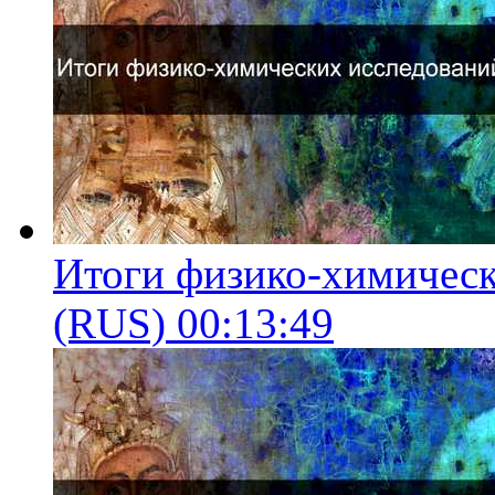
Итоги физико-химическ
(RUS)
00:13:49