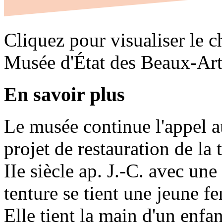
Cliquez pour visualiser le c
Musée d'État des Beaux-Art
En savoir plus
Le musée continue l'appel a
projet de restauration de la
IIe siècle ap. J.-C. avec un
tenture se tient une jeune 
Elle tient la main d'un enfa