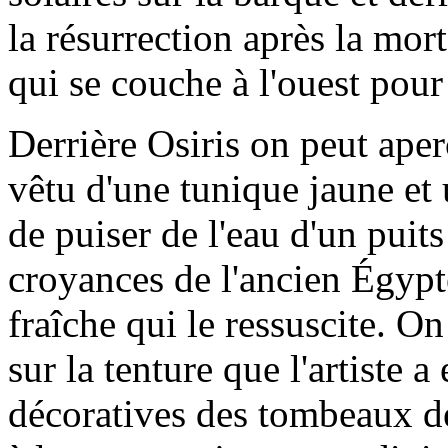
la résurrection après la mor
qui se couche à l'ouest pour 
Derrière Osiris on peut aper
vêtu d'une tunique jaune et
de puiser de l'eau d'un puits
croyances de l'ancien Égypte
fraîche qui le ressuscite. O
sur la tenture que l'artiste 
décoratives des tombeaux de