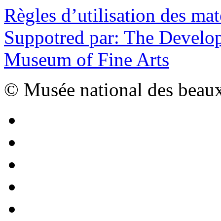
Règles d’utilisation des mat
Suppotred par: The Develop
Museum of Fine Arts
© Musée national des beaux