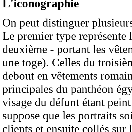
L'iconographie
On peut distinguer plusieurs
Le premier type représente 
deuxième - portant les vêt
une toge). Celles du troisi
debout en vêtements romai
principales du panthéon égyp
visage du défunt étant pein
suppose que les portraits so
clients et ensuite collés sur