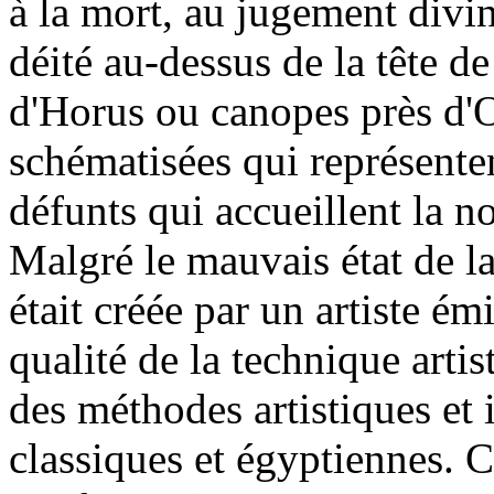
à la mort, au jugement divin
déité au-dessus de la tête de
d'Horus ou canopes près d'Os
schématisées qui représenten
défunts qui accueillent la 
Malgré le mauvais état de la 
était créée par un artiste ém
qualité de la technique arti
des méthodes artistiques et
classiques et égyptiennes. C